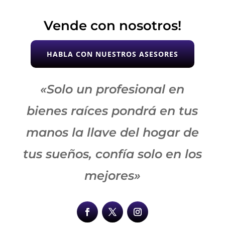
Vende con nosotros!
HABLA CON NUESTROS ASESORES
«Solo un profesional en
bienes raíces pondrá en tus
manos la llave del hogar de
tus sueños, confía solo en los
mejores»