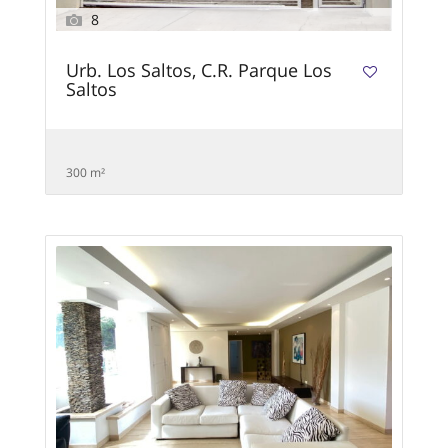
8
Urb. Los Saltos, C.R. Parque Los
Saltos
300 m²