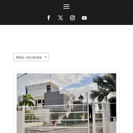
Más reciente