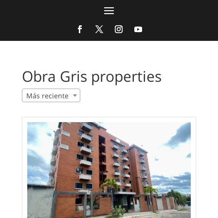
Obra Gris properties
Más reciente